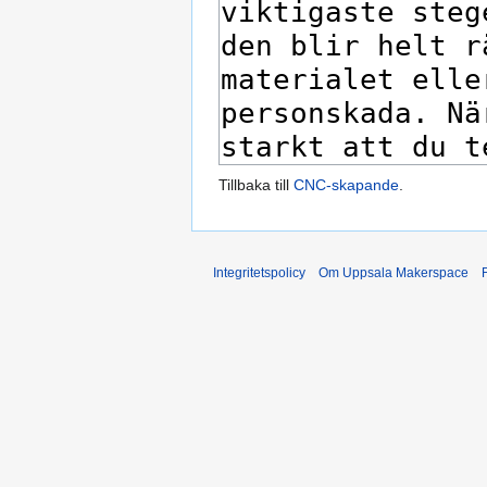
Tillbaka till
CNC-skapande
.
Integritetspolicy
Om Uppsala Makerspace