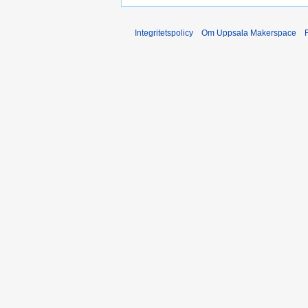
Integritetspolicy
Om Uppsala Makerspace