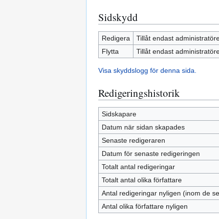
Sidskydd
Redigera
Tillåt endast administratör
Flytta
Tillåt endast administratör
Visa skyddslogg för denna sida.
Redigeringshistorik
Sidskapare
Datum när sidan skapades
Senaste redigeraren
Datum för senaste redigeringen
Totalt antal redigeringar
Totalt antal olika författare
Antal redigeringar nyligen (inom de s
Antal olika författare nyligen