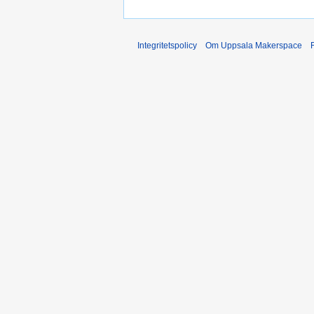
Integritetspolicy
Om Uppsala Makerspace