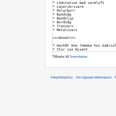
Tillbaka till
Inventarier
.
Integritetspolicy
Om Uppsala Makerspace