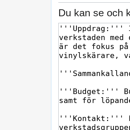
Du kan se och k