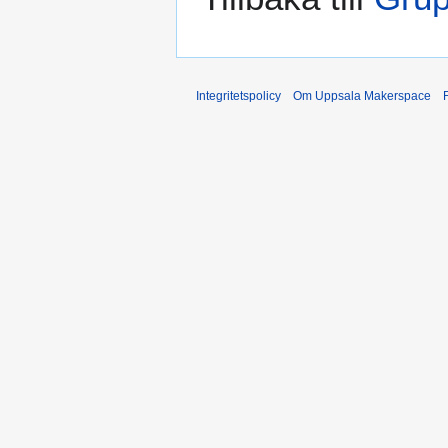
Integritetspolicy
Om Uppsala Makerspace