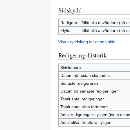
Sidskydd
Redigera
Tillåt alla användare (på o
Flytta
Tillåt alla användare (på o
Visa skyddslogg för denna sida.
Redigeringshistorik
Sidskapare
Datum när sidan skapades
Senaste redigeraren
Datum för senaste redigeringen
Totalt antal redigeringar
Totalt antal olika författare
Antal redigeringar nyligen (inom de s
Antal olika författare nyligen