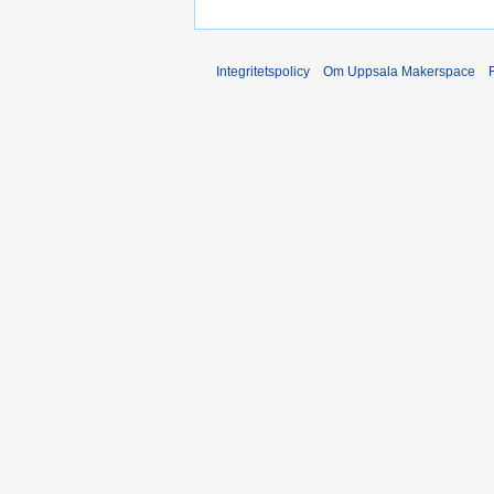
Integritetspolicy
Om Uppsala Makerspace